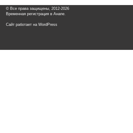
© Все права защищены, 2012-2026
Временная регистрация в Анапе.
Сайт работает на WordPress