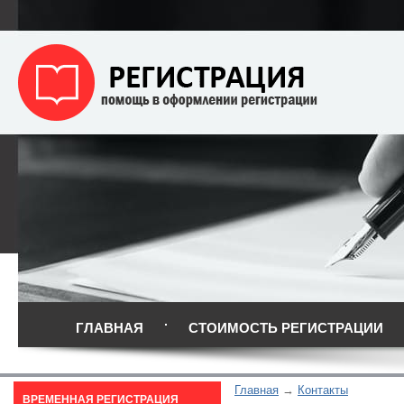
ГЛАВНАЯ
СТОИМОСТЬ РЕГИСТРАЦИИ
Главная
Контакты
ВРЕМЕННАЯ РЕГИСТРАЦИЯ