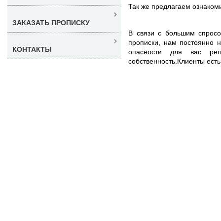
Так же предлагаем ознаком
ЗАКАЗАТЬ ПРОПИСКУ
В связи с большим спросо
прописки, нам постоянно 
КОНТАКТЫ
опасности для вас рег
собственность.Клиенты есть